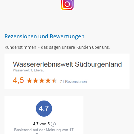
Rezensionen und Bewertungen
Kundenstimmen – das sagen unsere Kunden über uns.