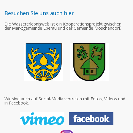
Besuchen Sie uns auch hier
Die Wassererlebniswelt ist ein Kooperationsprojekt zwischen
der Marktgemeinde Eberau und der Gemeinde Moschendorf.
Wir sind auch auf Social-Media vertreten mit Fotos, Videos und
in Facebook.