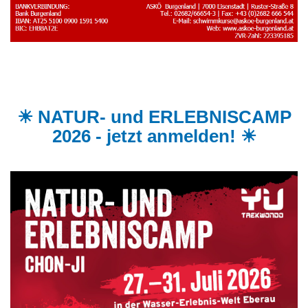
☀ NATUR- und ERLEBNISCAMP
2026 - jetzt anmelden! ☀