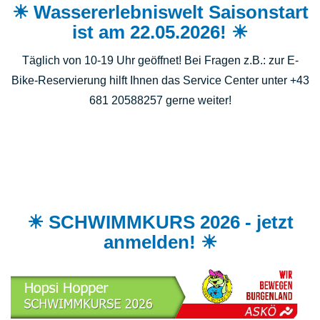
☀ Wassererlebniswelt Saisonstart
ist am 22.05.2026! ☀
Täglich von 10-19 Uhr geöffnet! Bei Fragen z.B.: zur E-
Bike-Reservierung hilft Ihnen das Service Center unter +43
681 20588257 gerne weiter!
☀ SCHWIMMKURS 2026 - jetzt
anmelden! ☀