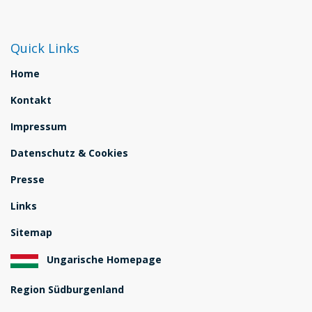
Quick Links
Home
Kontakt
Impressum
Datenschutz & Cookies
Presse
Links
Sitemap
Ungarische Homepage
Region Südburgenland