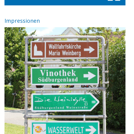
Impressionen