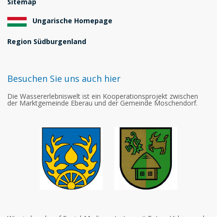
Sitemap
Ungarische Homepage
Region Südburgenland
Besuchen Sie uns auch hier
Die Wassererlebniswelt ist ein Kooperationsprojekt zwischen
der Marktgemeinde Eberau und der Gemeinde Moschendorf.