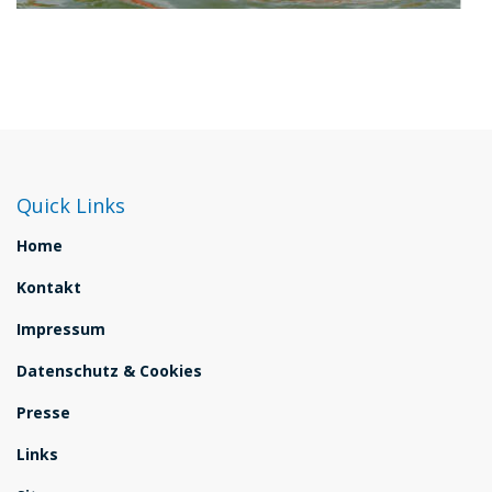
Quick Links
Home
Kontakt
Impressum
Datenschutz & Cookies
Presse
Links