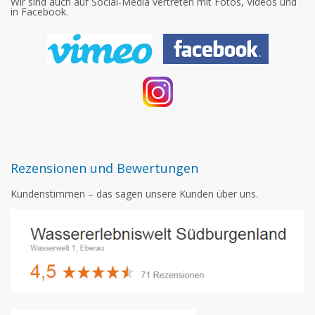
Wir sind auch auf Social-Media vertreten mit Fotos, Videos und
in Facebook.
Rezensionen und Bewertungen
Kundenstimmen – das sagen unsere Kunden über uns.