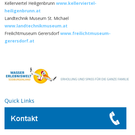
Kellerviertel Heiligenbrunn
www.kellerviertel-
heiligenbrunn.at
Landtechnik Museum St. Michael
www.landtechnikmuseum.at
Freilichtmuseum Gerersdorf
www.freilichtmuseum-
gerersdorf.at
Quick Links